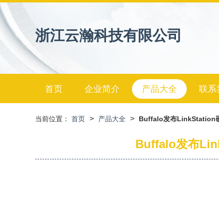
浙江云瀚科技有限公司
首页
企业简介
产品大全
联系
>
>
当前位置：
首页
产品大全
Buffalo发布LinkS
Buffalo发布