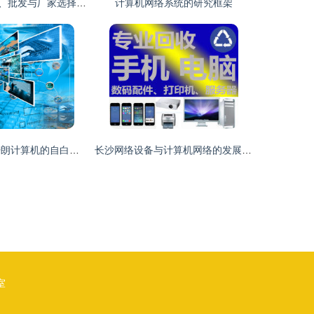
电脑店产品价格、批发与厂家选择指南 构建高效供应链的策略
计算机网络系统的研究框架
心传网路 一个开朗计算机的自白与远方
长沙网络设备与计算机网络的发展与应用
室