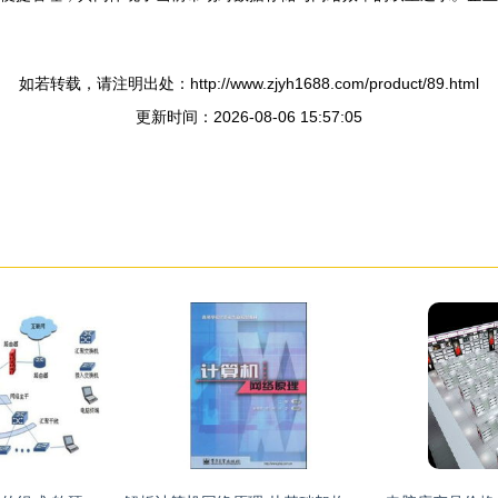
如若转载，请注明出处：http://www.zjyh1688.com/product/89.html
更新时间：2026-08-06 15:57:05