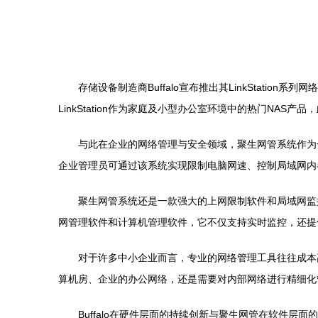
存储设备制造商Buffalo宣布推出其LinkStat
LinkStation作为家庭及小型办公室环境中的热门NA
与此在企业的网络管理与安全领域，聚生网管系统作为
企业管理员可通过该系统实现限制电脑网速、控制局域网内
聚生网管系统还是一款强大的上网限制软件和局域网监
网管理软件和计算机管理软件，它不仅支持实时监控，还提
对于许多中小企业而言，专业的网络管理工具往往成本
算机房、企业的办公网络，还是需要对内部网络进行精细化
Buffalo在硬件层面的持续创新与聚生网管在软件