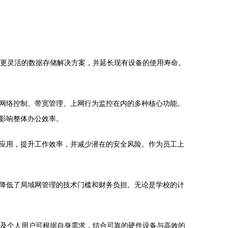
用户提供更灵活的数据存储解决方案，并延长现有设备的使用寿命。
网络控制、带宽管理、上网行为监控在内的多种核心功能。
影响整体办公效率。
应用，提升工作效率，并减少潜在的安全风险。作为员工上
降低了局域网管理的技术门槛和财务负担。无论是学校的计
企业及个人用户可根据自身需求，结合可靠的硬件设备与高效的