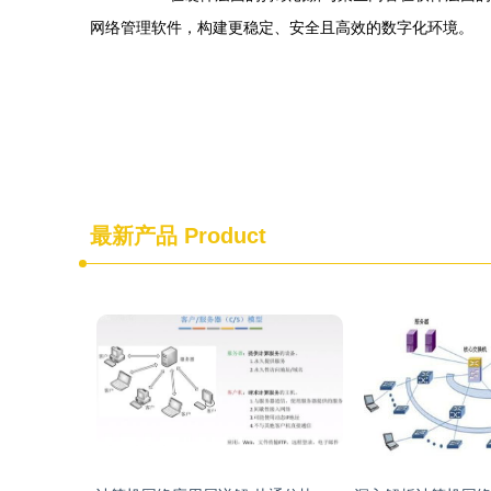
网络管理软件，构建更稳定、安全且高效的数字化环境。
最新产品
Product