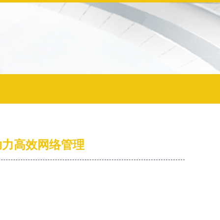
系统助力高效网络管理