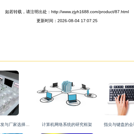
如若转载，请注明出处：http://www.zjyh1688.com/product/87.html
更新时间：2026-08-04 17:07:25
电脑店产品价格、批发与厂家选择指南 构建高效供应链的策略
计算机网络系统的研究框架