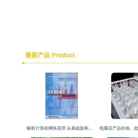
最新产品
Product
解析计算机网络原理 从基础架构到未来趋势——以王能《计算机网络》为纲