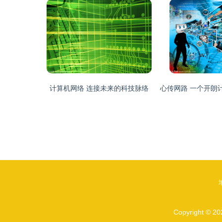
计算机网络 连接未来的科技脉络
Copyright © 2