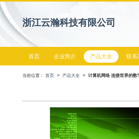
浙江云瀚科技有限公司
首页
企业简介
产品大全
联系
>
>
当前位置：
首页
产品大全
计算机网络 连接世界的数