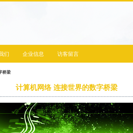
我们
企业信息
访客留言
字桥梁
计算机网络 连接世界的数字桥梁