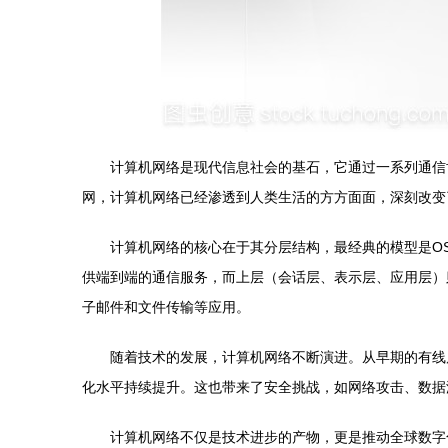
计算机网络是现代信息社会的基石，它通过一系列通信
网，计算机网络已经渗透到人类生活的方方面面，深刻改变
计算机网络的核心在于其分层结构，最经典的模型是OS
供端到端的通信服务，而上层（会话层、表示层、应用层）则关
子邮件和文件传输等应用。
随着技术的发展，计算机网络不断演进。从早期的有线局域网
化水平持续提升。这也带来了安全挑战，如网络攻击、数据
计算机网络不仅是技术进步的产物，更是推动全球数字