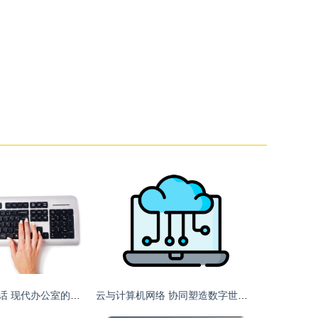
指尖与键盘的会话 现代办公室的科技与感动
云与计算机网络 协同塑造数字世界的基础