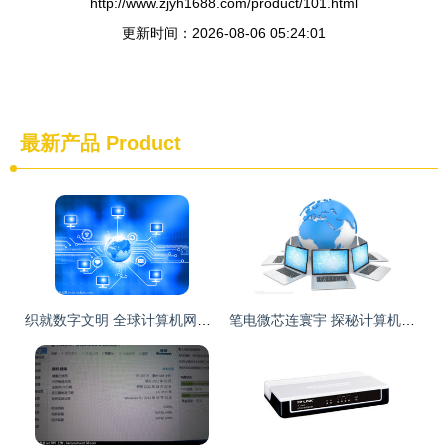
http://www.zjyh1688.com/product/101.html
更新时间：2026-08-06 05:24:01
最新产品
Product
织就数字文明 全球计算机网络的过去、现在与未来
笔电微芯连寰宇 探秘计算机网络的无形脉络