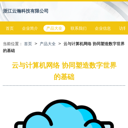
浙江云瀚科技有限公司
首页
企业简介
产品大全
联系我们
企业信息
访客
>
>
当前位置：
首页
产品大全
云与计算机网络 协同塑造数字世界
的基础
云与计算机网络 协同塑造数字世界
的基础