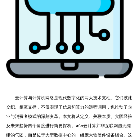
云计算与计算机网络是现代数字化的两大技术支柱。它们彼此
交织、相互支撑，不仅实现了信息和算力的远程调用，也推动了企
业与消费者模式的深刻变革。本文将从定义、关联本质、实践经验
及未来趋势四个角度进行简要探析。\n\n云计算并非互联网虚无缥
缈的气团，而是位于大型数据中心的一组庞大软硬件设备组合。这